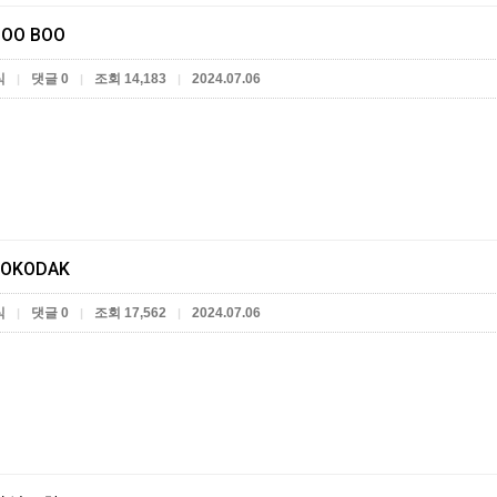
OO BOO
식
댓글 0
조회 14,183
2024.07.06
|
|
|
OKODAK
식
댓글 0
조회 17,562
2024.07.06
|
|
|