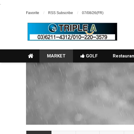
.
Favorite
RSS Subscribe
07/08/26(FR)
MARKET
GOLF
Restauran