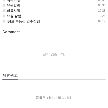
벼룩시장
03.31
유원칼럼
03.31
벼룩시장
10.28
유원 칼럼
10.28
[정보]부동산 입주점검
09.17
Comment
글이 없습니다.
제휴광고
등록된 배너가 없습니다.