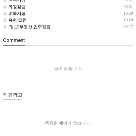
벼룩시장
03.31
유원칼럼
03.31
벼룩시장
10.28
유원 칼럼
10.28
[정보]부동산 입주점검
09.17
Comment
글이 없습니다.
제휴광고
등록된 배너가 없습니다.