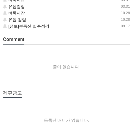
벼룩시장
03.31
유원칼럼
03.31
벼룩시장
10.28
유원 칼럼
10.28
[정보]부동산 입주점검
09.17
Comment
글이 없습니다.
제휴광고
등록된 배너가 없습니다.