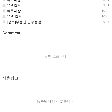
벼룩시장
03.31
유원칼럼
03.31
벼룩시장
10.28
유원 칼럼
10.28
[정보]부동산 입주점검
09.17
Comment
글이 없습니다.
제휴광고
등록된 배너가 없습니다.