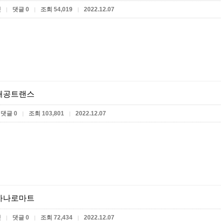
켓
댓글 0
조회 54,019
2022.12.07
|
|
|
해공트랜스
댓글 0
조회 103,801
2022.12.07
|
|
하나로마트
켓
댓글 0
조회 72,434
2022.12.07
|
|
|