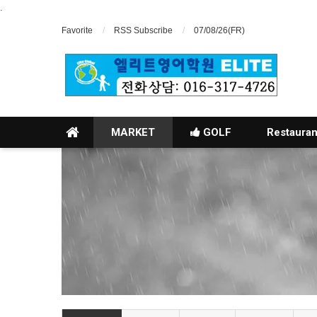
.
Favorite
RSS Subscribe
07/08/26(FR)
MARKET
GOLF
Restauran