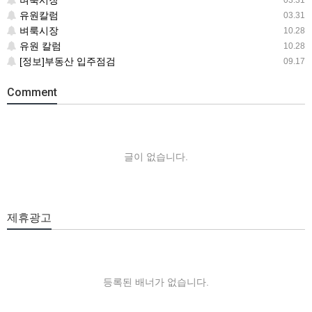
벼룩시장
03.31
유원칼럼
03.31
벼룩시장
10.28
유원 칼럼
10.28
[정보]부동산 입주점검
09.17
Comment
글이 없습니다.
제휴광고
등록된 배너가 없습니다.