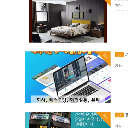
기타
|
인기
Hot
기타
|
인기
Hot
기타
|