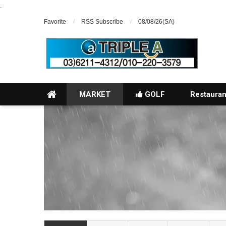
.
Favorite
RSS Subscribe
08/08/26(SA)
MARKET
GOLF
Restauran