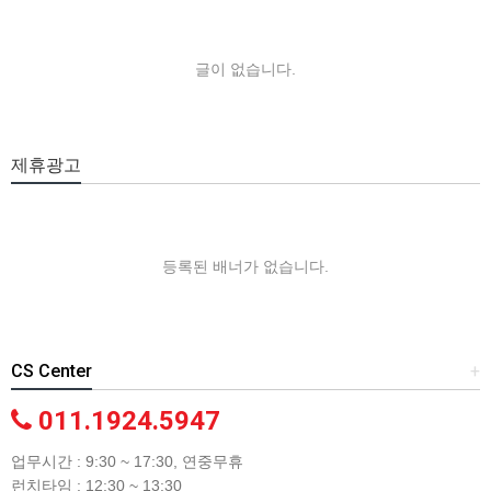
글이 없습니다.
제휴광고
등록된 배너가 없습니다.
CS Center
+
011.1924.5947
업무시간 : 9:30 ~ 17:30, 연중무휴
런치타임 : 12:30 ~ 13:30