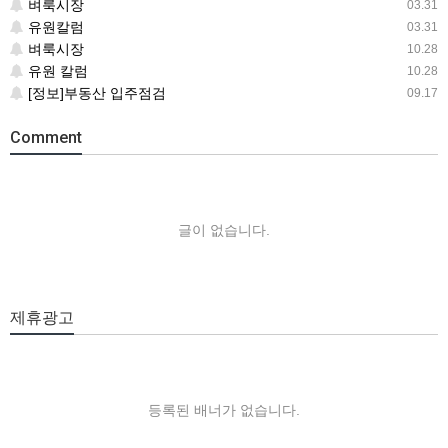
벼룩시장
03.31
유원칼럼
03.31
벼룩시장
10.28
유원 칼럼
10.28
[정보]부동산 입주점검
09.17
Comment
글이 없습니다.
제휴광고
등록된 배너가 없습니다.