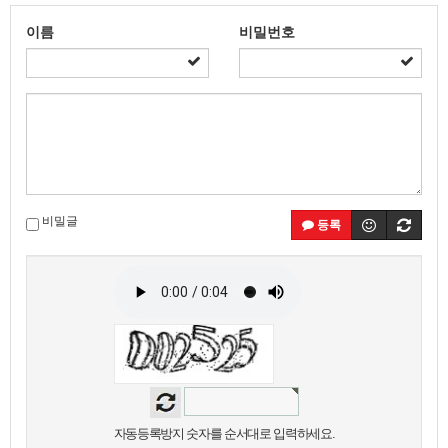
이름
비밀번호
비밀글
등록
자동등록방지 숫자를 순서대로 입력하세요.