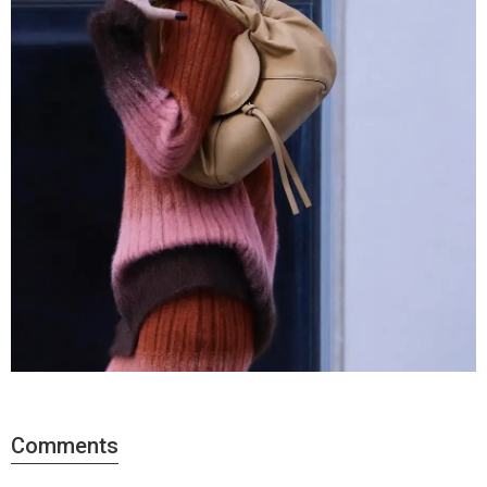
Comments