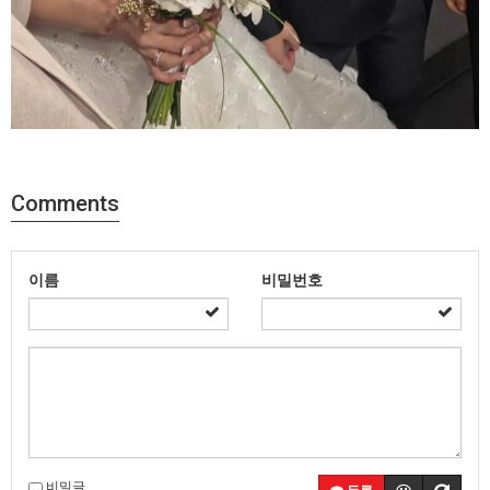
Comments
이름
비밀번호
비밀글