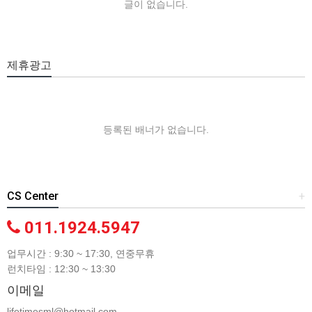
글이 없습니다.
제휴광고
등록된 배너가 없습니다.
CS Center
+
011.1924.5947
업무시간 : 9:30 ~ 17:30, 연중무휴
런치타임 : 12:30 ~ 13:30
이메일
lifetimesml@hotmail.com