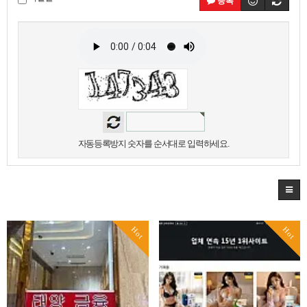
등록
자동등록방지 숫자를 순서대로 입력하세요.
Hot
Hot