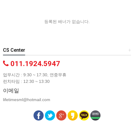
등록된 배너가 없습니다.
CS Center
+
011.1924.5947
업무시간 : 9:30 ~ 17:30, 연중무휴
런치타임 : 12:30 ~ 13:30
이메일
lifetimesml@hotmail.com