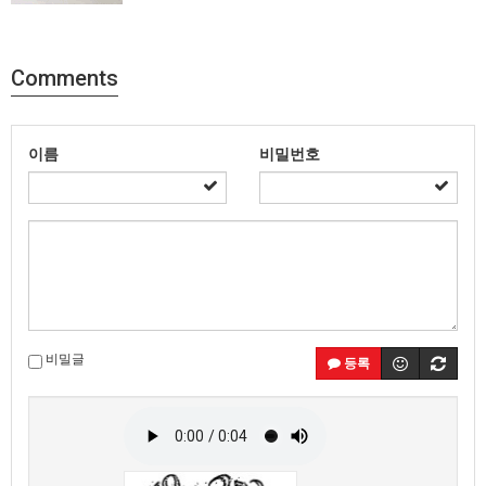
Comments
이름
비밀번호
비밀글
등록