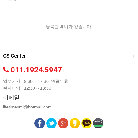
등록된 배너가 없습니다.
CS Center
+
011.1924.5947
업무시간 : 9:30 ~ 17:30, 연중무휴
런치타임 : 12:30 ~ 13:30
이메일
lifetimesml@hotmail.com