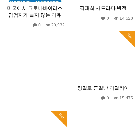
미국에서 코로나바이러스
김태희 새드라마 반전
감염자가 늘지 않는 이유
0
14,528
0
20,932
Hot
정말로 큰일난 이탈리아
0
15,475
Hot