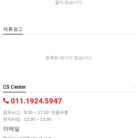
글이 없습니다.
제휴광고
등록된 배너가 없습니다.
CS Center
+
011.1924.5947
업무시간 : 9:30 ~ 17:30, 연중무휴
런치타임 : 12:30 ~ 13:30
이메일