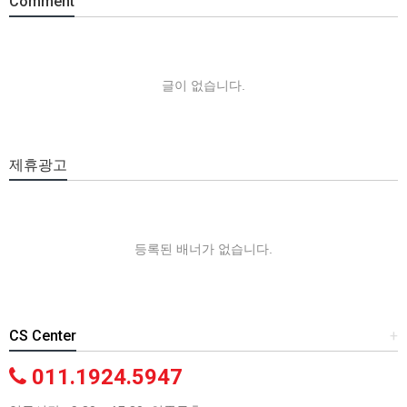
Comment
글이 없습니다.
제휴광고
등록된 배너가 없습니다.
CS Center
+
011.1924.5947