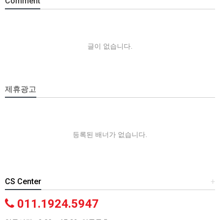
Comment
글이 없습니다.
제휴광고
등록된 배너가 없습니다.
CS Center
+
011.1924.5947